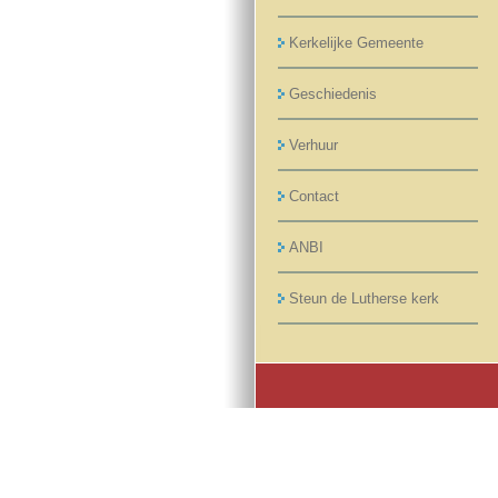
Kerkelijke Gemeente
Geschiedenis
Verhuur
Contact
ANBI
Steun de Lutherse kerk