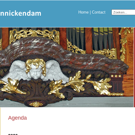
Home
|
Contact
Agenda